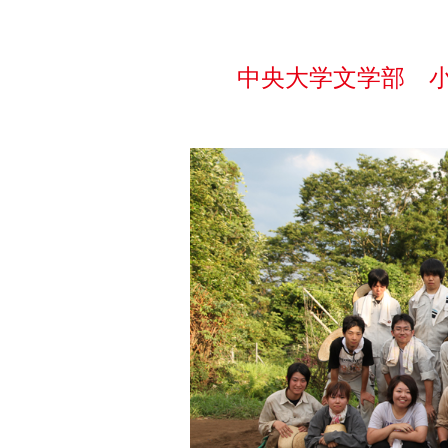
中央大学文学部 