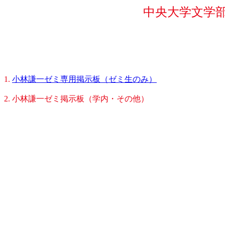
中央大学文学
1.
小林謙一ゼミ専用掲示板（ゼミ生のみ）
2. 小林謙一ゼミ掲示板（学内・その他）