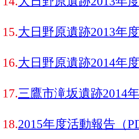
14.
大日野原遺跡2013年
15.
大日野原遺跡2013年
16.
大日野原遺跡2014年
17.
三鷹市滝坂遺跡2014
18.
2015年度活動報告（P