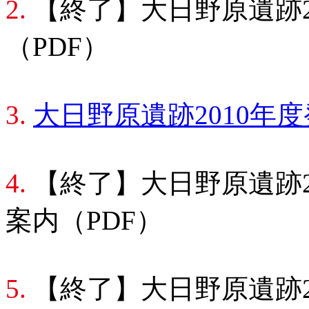
2.
【終了】大日野原遺跡2
（PDF）
3.
大日野原遺跡2010年度
4.
【終了】大日野原遺跡2
案内（PDF）
5.
【終了】大日野原遺跡2