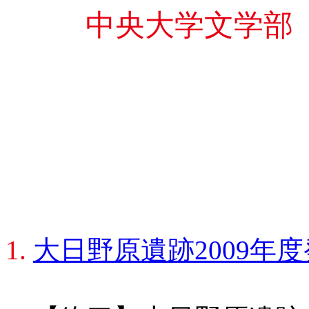
中央大学文学部
1.
大日野原遺跡2009年