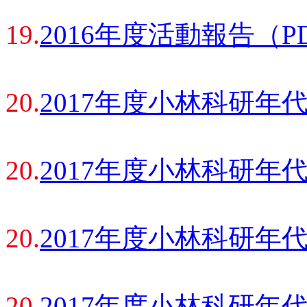
19.
2016年度活動報告（P
20.
2017年度小林科研年
20.
2017年度小林科研年
20.
2017年度小林科研年
20.
2017年度小林科研年