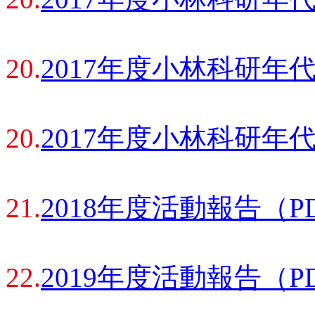
20.
2017年度小林科研年
20.
2017年度小林科研年
21.
2018年度活動報告（P
22.
2019年度活動報告（P